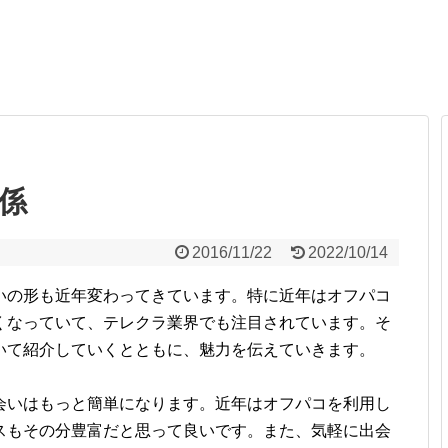
係
2016/11/22
2022/10/14
いの形も近年変わってきています。特に近年はオフパコ
くなっていて、テレクラ業界でも注目されています。そ
いて紹介していくとともに、魅力を伝えていきます。
会いはもっと簡単になります。近年はオフパコを利用し
スもその分豊富だと思って良いです。また、気軽に出会