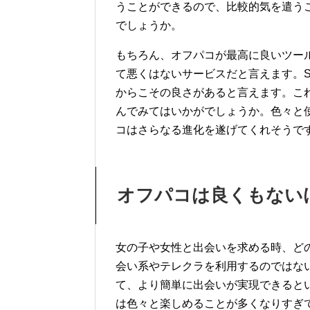
うことができるので、比較的気を遣う
でしょうか。
もちろん、オフパコが最高に良いツー
て悪くはないサービスだと言えます。
からこその良さがあると言えます。こ
んでみてはいかがでしょうか。色々と
コはさらなる進化を遂げてくれそうで
オフパコは良くもない
女の子や女性と出会いを求める時、ど
会い系やテレクラを利用するのではな
て、より簡単に出会いが実現できると
は色々と楽しめることが多くなりすぎ