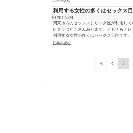
記事を読む
利用する女性の多くはセックス目
2017/3/4
関東地方のセックスしたい女性が利用して
レクラはたくさんあります。そもそもテレ
利用する女性の多くはセックス目的です。
記事を読む
1