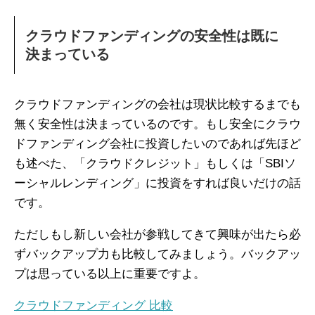
クラウドファンディングの安全性は既に
決まっている
クラウドファンディングの会社は現状比較するまでも
無く安全性は決まっているのです。もし安全にクラウ
ドファンディング会社に投資したいのであれば先ほど
も述べた、「クラウドクレジット」もしくは「SBIソ
ーシャルレンディング」に投資をすれば良いだけの話
です。
ただしもし新しい会社が参戦してきて興味が出たら必
ずバックアップ力も比較してみましょう。バックアッ
プは思っている以上に重要ですよ。
クラウドファンディング 比較