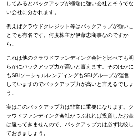
してみるとバックアップが極端に強い会社とそうでな
い会社に分かれます。
例えばクラウドクレジット等はバックアップが強いこ
とでも有名です。何度株主が伊藤忠商事なのですか
ら。
これは他のクラウドファンディング会社と比べても明
らかにバックアップ力が高いと言えます。そのほかに
もSBIソーシャルレンディングもSBIグループが運営
していますのでバックアップ力が高いと言えるでしょ
う。
実はこのバックアップ力は非常に重要になります。ク
ラウドファンディング会社がつぶれれば投資したお金
は返ってきませんので、バックアップ力は必ず比較し
ておきましょう。