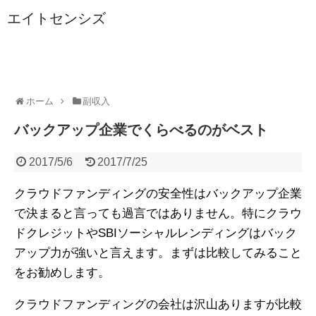
エイトセンシズ
ホーム
副収入
バックアップ企業でくらべるのがベスト
2017/5/6
2017/7/25
クラウドファンディングの安全性はバックアップ企業
で決まると言っても過言ではありません。特にクラウ
ドクレジットやSBIソーシャルレンディングはバック
アップ力が強いと言えます。まずは比較してみること
をお勧めします。
クラウドファンディングの会社は沢山ありますが比較