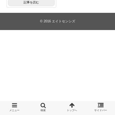
記事を読む
© 2016
エイトセンシズ