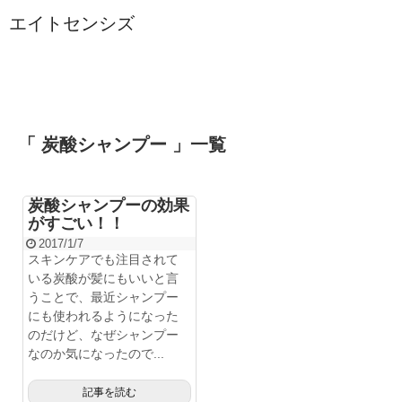
エイトセンシズ
「 炭酸シャンプー 」一覧
炭酸シャンプーの効果
がすごい！！
2017/1/7
スキンケアでも注目されて
いる炭酸が髪にもいいと言
うことで、最近シャンプー
にも使われるようになった
のだけど、なぜシャンプー
なのか気になったので...
記事を読む