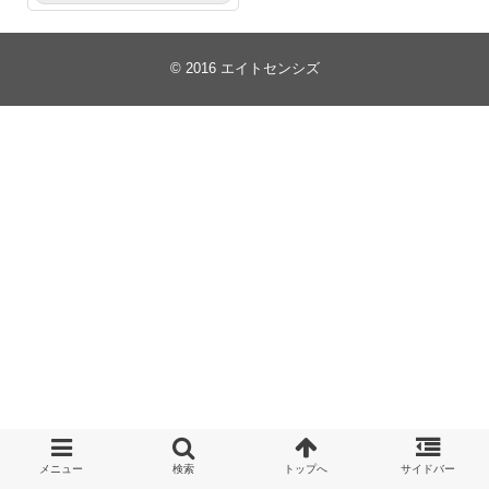
© 2016
エイトセンシズ